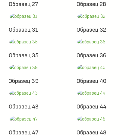
Образец 27
Образец 28
Образец 31
Образец 32
Образец 35
Образец 36
Образец 39
Образец 40
Образец 43
Образец 44
Образец 47
Образец 48