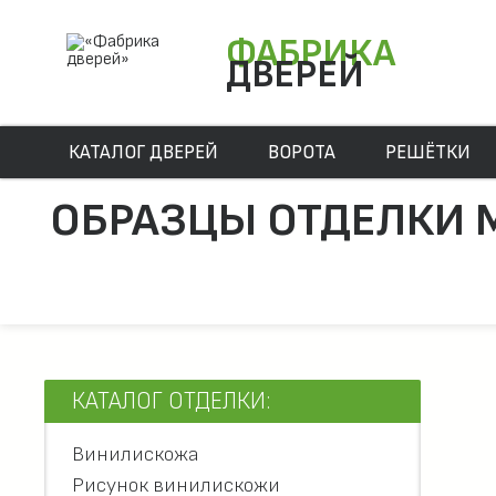
ФАБРИКА
ДВЕРЕЙ
КАТАЛОГ ДВЕРЕЙ
ВОРОТА
РЕШЁТКИ
ОБРАЗЦЫ ОТДЕЛКИ 
КАТАЛОГ ОТДЕЛКИ:
Винилискожа
Рисунок винилискожи