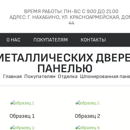
ВРЕМЯ РАБОТЫ: ПН-ВС С 9.00 ДО 21.00
АДРЕС: Г. НАХАБИНО, УЛ. КРАСНОАРМЕЙСКАЯ, Д
44
О НАС
ПОКУПАТЕЛЯМ
КОНТАКТЫ
МЕТАЛЛИЧЕСКИХ ДВЕ
ПАНЕЛЬЮ
Главная
Покупателям
Отделка
Шпонированная пан
Образец 1
Образец 2