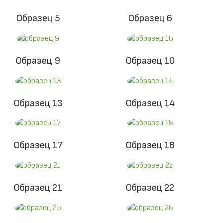
Образец 5
Образец 6
Образец 9
Образец 10
Образец 13
Образец 14
Образец 17
Образец 18
Образец 21
Образец 22