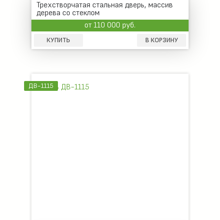
Трехстворчатая стальная дверь, массив
дерева со стеклом
от 110 000 руб.
КУПИТЬ
В КОРЗИНУ
ДВ-1115