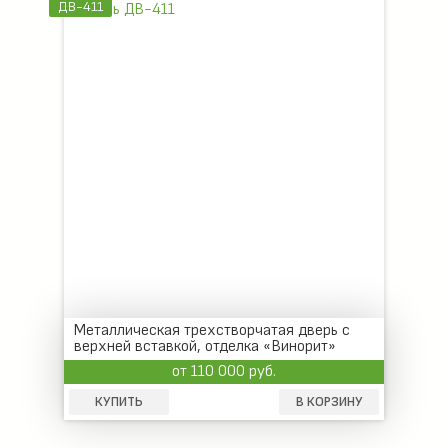
ДВ-411
Металлическая трехстворчатая дверь с
верхней вставкой, отделка «Винорит»
от 110 000 руб.
КУПИТЬ
В КОРЗИНУ