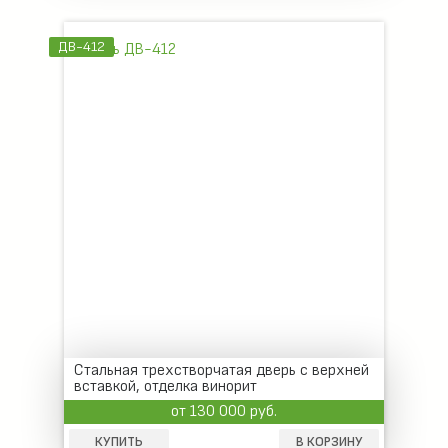
ДВ-412
Стальная трехстворчатая дверь с верхней
вставкой, отделка винорит
от 130 000 руб.
КУПИТЬ
В КОРЗИНУ