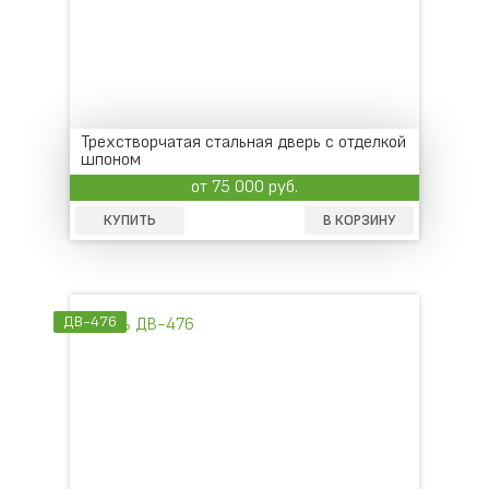
Трехстворчатая стальная дверь с отделкой
шпоном
от 75 000 руб.
КУПИТЬ
В КОРЗИНУ
ДВ-476