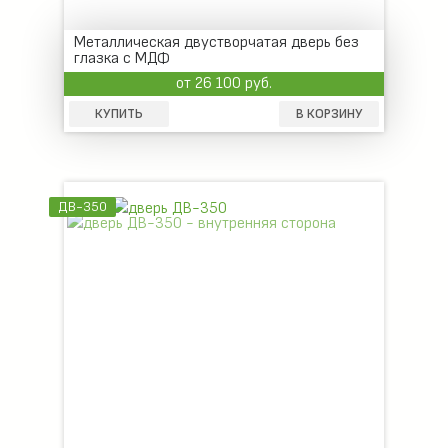
Металлическая двустворчатая дверь без
глазка с МДФ
от 26 100 руб.
КУПИТЬ
В КОРЗИНУ
ДВ-350