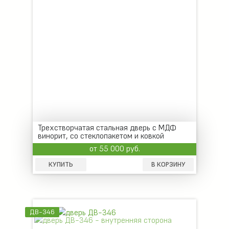
Трехстворчатая стальная дверь с МДФ
винорит, со стеклопакетом и ковкой
от 55 000 руб.
КУПИТЬ
В КОРЗИНУ
ДВ-346