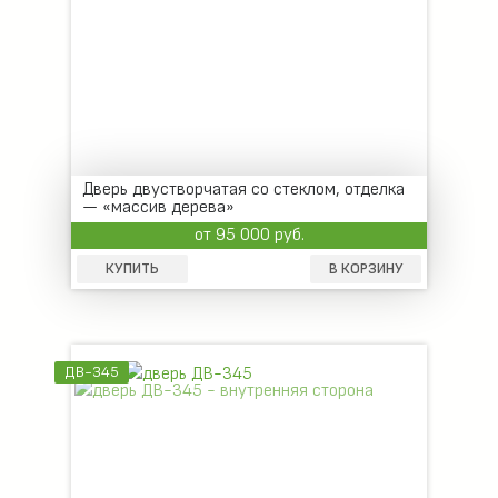
Дверь двустворчатая со стеклом, отделка
— «массив дерева»
от 95 000 руб.
КУПИТЬ
В КОРЗИНУ
ДВ-345