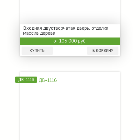
Входная двустворчатая дверь, отделка
массив дерева
от 105 000 руб.
КУПИТЬ
В КОРЗИНУ
ДВ-1116