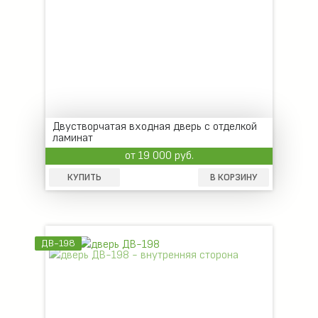
Двустворчатая входная дверь с отделкой
ламинат
от 19 000 руб.
КУПИТЬ
В КОРЗИНУ
ДВ-198