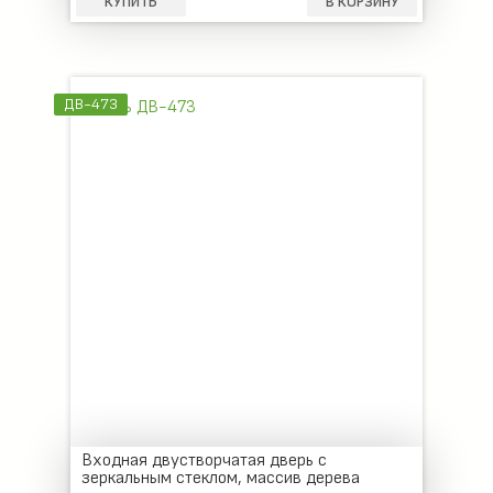
КУПИТЬ
В КОРЗИНУ
ДВ-473
Входная двустворчатая дверь с
зеркальным стеклом, массив дерева