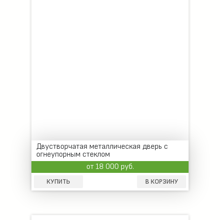
Двустворчатая металлическая дверь с
огнеупорным стеклом
от 18 000 руб.
КУПИТЬ
В КОРЗИНУ