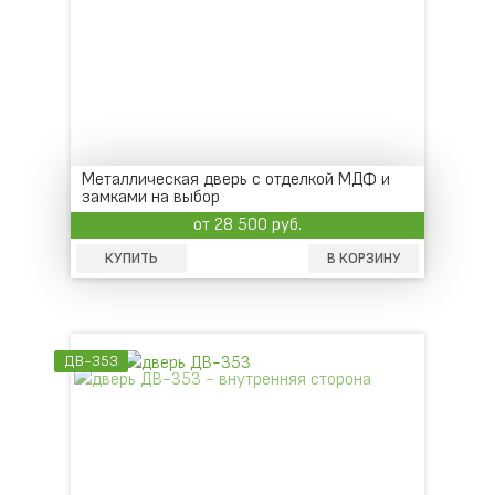
Металлическая дверь с отделкой МДФ и
замками на выбор
от 28 500 руб.
КУПИТЬ
В КОРЗИНУ
ДВ-353