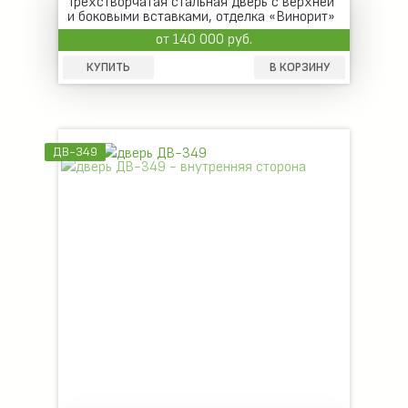
Трехстворчатая стальная дверь с верхней
и боковыми вставками, отделка «Винорит»
от 140 000 руб.
КУПИТЬ
В КОРЗИНУ
ДВ-349