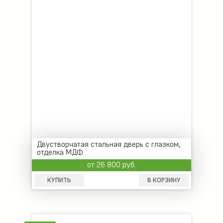
Двустворчатая стальная дверь с глазком,
отделка МДФ
от 26 800 руб.
КУПИТЬ
В КОРЗИНУ