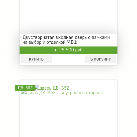
Двустворчатая входная дверь с замками
на выбор и отделкой МДФ
от 26 500 руб.
КУПИТЬ
В КОРЗИНУ
ДВ-352