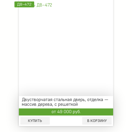
ДВ-472
Двустворчатая стальная дверь, отделка —
массив дерева, с решеткой
от 49 000 руб.
КУПИТЬ
В КОРЗИНУ