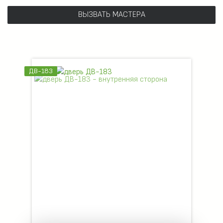
ВЫЗВАТЬ МАСТЕРА
ДВ-183