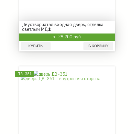
Двустворчатая входная дверь, отделка
светлым МДФ
от 28 200 руб.
КУПИТЬ
В КОРЗИНУ
ДВ-351