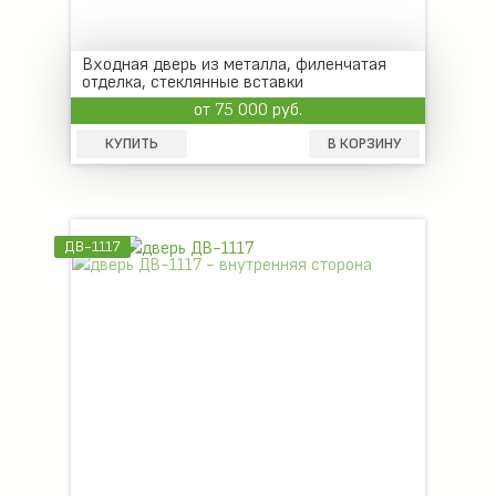
Входная дверь из металла, филенчатая
отделка, стеклянные вставки
от 75 000 руб.
КУПИТЬ
В КОРЗИНУ
ДВ-1117