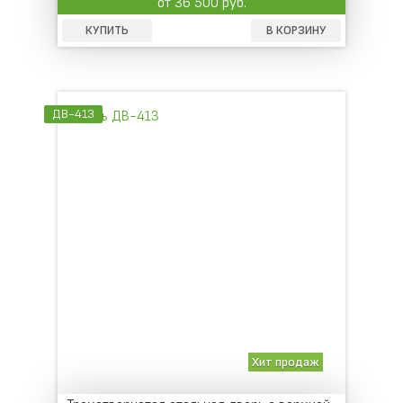
от 36 500 руб.
КУПИТЬ
В КОРЗИНУ
ДВ-413
Хит продаж