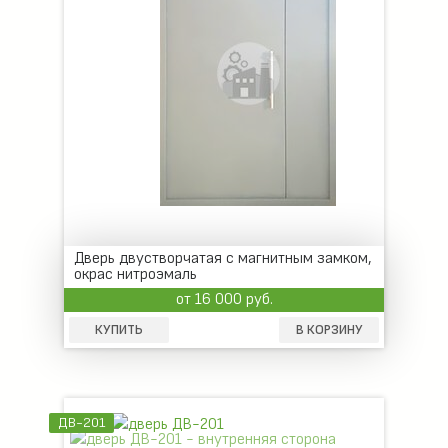
Дверь двустворчатая с магнитным замком,
окрас нитроэмаль
от 16 000 руб.
КУПИТЬ
В КОРЗИНУ
ДВ-201