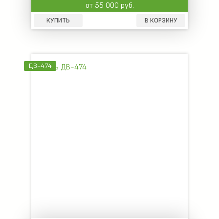
от 55 000 руб.
КУПИТЬ
В КОРЗИНУ
ДВ-474