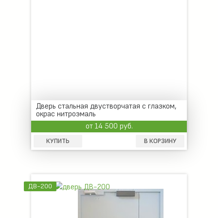
Дверь стальная двустворчатая с глазком,
окрас нитроэмаль
от 14 500 руб.
КУПИТЬ
В КОРЗИНУ
ДВ-200