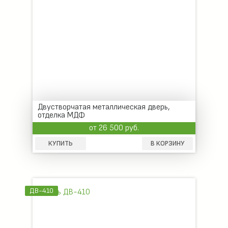
Двустворчатая металлическая дверь,
отделка МДФ
от 26 500 руб.
КУПИТЬ
В КОРЗИНУ
ДВ-410