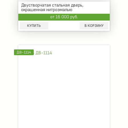
Двустворчатая стальная дверь,
окрашенная нитроэмалью
от 16 000 руб.
КУПИТЬ
В КОРЗИНУ
ДВ-1114