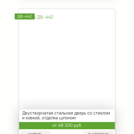
ДВ-442
Двустворчатая стальная дверь со стеклом
и ковкой, отделка шпоном
от 48 500 руб.