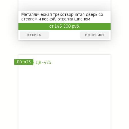
Металлическая трехстворчатая дверь со
стеклом и ковкой, отделка шпоном
от 145 500 руб.
КУПИТЬ
В КОРЗИНУ
ДВ-475