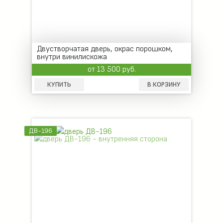
Двустворчатая дверь, окрас порошком,
внутри винилискожа
от 13 500 руб.
КУПИТЬ
В КОРЗИНУ
ДВ-196