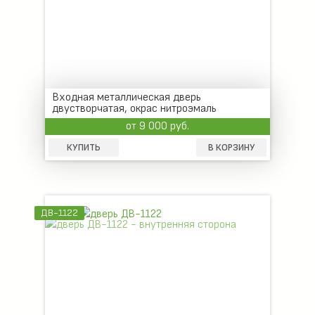
Входная металлическая дверь
двустворчатая, окрас нитроэмаль
от 9 000 руб.
КУПИТЬ
В КОРЗИНУ
ДВ-1122