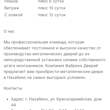
Резьба
плюс 6 суток
Витраж
плюс 10 суток
С ковкой
плюс 12 суток
О нас
Мы профессиональная команда, которая
обеспечивает постоянное и высокое качество от
производства металлических дверей до их
непосредственной установки силами собственного
штата монтажников. Компания Фабрика Дверей
предлагает вам приобрести металлические двери
в Нахабино на самых выгодных условиях.
Контакты
Адрес: г. Нахабино, ул. Красноармейская, дом
44