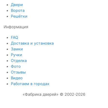
Двери
Ворота
Решётки
Информация
FAQ
Доставка и установка
Замки
Ручки
Отделка
Фото
Отзывы
Видео
Работаем в городах
«Фабрика дверей» © 2002-2026