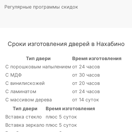
Регулярные программы скидок
Сроки изготовления дверей в Нахабино
Тип двери
Время изготовления
С порошковым напылением
от 24 часов
С МДФ
от 30 часов
С винилискожей
от 20 часов
С ламинатом
от 24 часов
С массивом дерева
от 14 суток
Тип двери
Время изготовления
Вставка стекло
плюс 5 суток
Вставка зеркало
плюс 5 суток