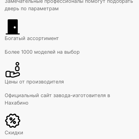
Замечательные профессионалы помогут подобрать
дверь по параметрам
Богатый ассортимент
Более 1000 моделей на выбор
Цены от производителя
Официальный сайт завода-изготовителя в
Нахабино
Скидки