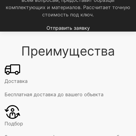
комплектующих и материалов.
Рассчитает точную
стоимость под ключ.
Отправить заявку
Преимущества
Доставка
Бесплатная доставка до вашего объекта
Подбор