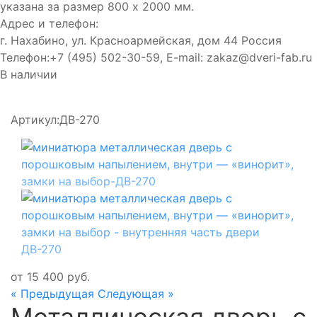
указана за размер 800 х 2000 мм.
Адрес и телефон:
г. Нахабино, ул. Красноармейская, дом 44
Россия
Телефон:
+7 (495) 502-30-59
, E-mail:
zakaz@dveri-fab.ru
В наличии
Артикул:
ДВ-270
от
15 400
руб.
« Предыдущая
Следующая »