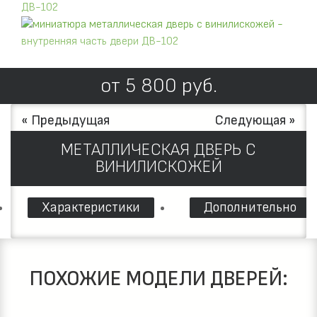
от
5 800
руб.
« Предыдущая
Следующая »
МЕТАЛЛИЧЕСКАЯ ДВЕРЬ С
ВИНИЛИСКОЖЕЙ
Характеристики
Дополнительно
ПОХОЖИЕ МОДЕЛИ ДВЕРЕЙ: