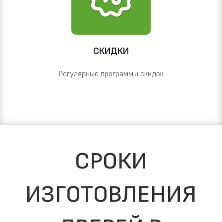
СКИДКИ
Регулярные программы скидок
СРОКИ
ИЗГОТОВЛЕНИЯ