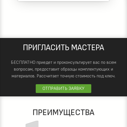
ПРИГЛАСИТЬ МАСТЕРА
БЕСПЛАТНО приедет и проконсультирует вас по всем
вопросам, предоставит образцы комплектующих и
материалов.
Рассчитает точную стоимость под ключ.
ОТПРАВИТЬ ЗАЯВКУ
ПРЕИМУЩЕСТВА