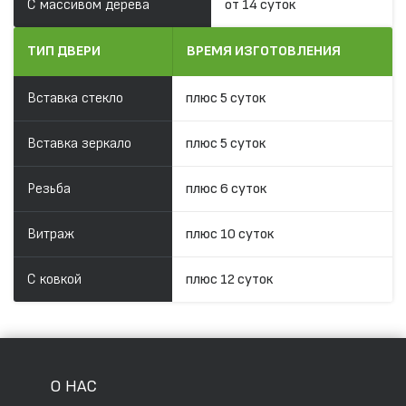
С массивом дерева
от 14 суток
ТИП ДВЕРИ
ВРЕМЯ ИЗГОТОВЛЕНИЯ
Вставка стекло
плюс 5 суток
Вставка зеркало
плюс 5 суток
Резьба
плюс 6 суток
Витраж
плюс 10 суток
С ковкой
плюс 12 суток
О НАС