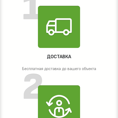
ДОСТАВКА
Бесплатная доставка до вашего объекта