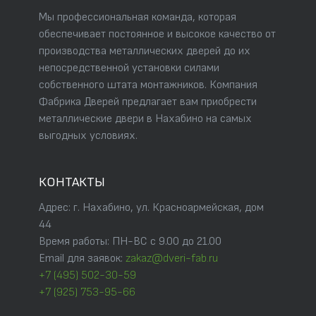
Мы профессиональная команда, которая
обеспечивает постоянное и высокое качество от
производства металлических дверей до их
непосредственной установки силами
собственного штата монтажников. Компания
Фабрика Дверей предлагает вам приобрести
металлические двери в Нахабино на самых
выгодных условиях.
КОНТАКТЫ
Адрес: г. Нахабино, ул. Красноармейская, дом
44
Время работы: ПН-ВС с 9.00 до 21.00
Email для заявок:
zakaz@dveri-fab.ru
+7 (495) 502-30-59
+7 (925) 753-95-66