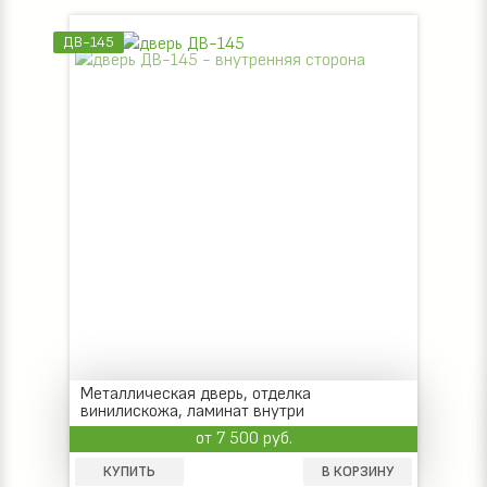
ДВ-145
Металлическая дверь, отделка
винилискожа, ламинат внутри
от 7 500 руб.
КУПИТЬ
В КОРЗИНУ