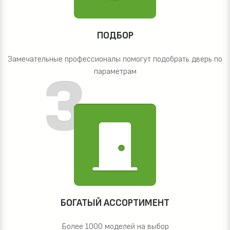
ПОДБОР
Замечательные профессионалы помогут подобрать дверь по
параметрам
БОГАТЫЙ АССОРТИМЕНТ
Более 1000 моделей на выбор