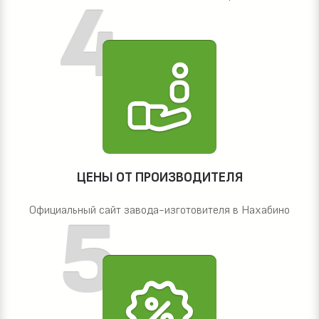
ЦЕНЫ ОТ ПРОИЗВОДИТЕЛЯ
Официальный сайт завода-изготовителя в Нахабино