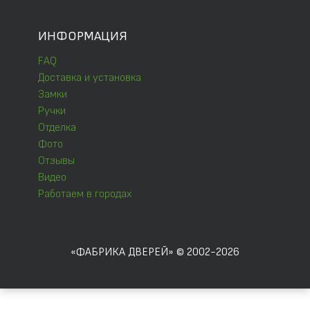
ИНФОРМАЦИЯ
FAQ
Доставка и установка
Замки
Ручки
Отделка
Фото
Отзывы
Видео
Работаем в городах
«ФАБРИКА ДВЕРЕЙ» © 2002-2026