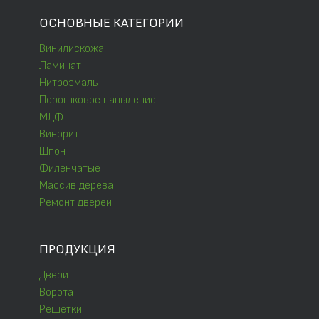
ОСНОВНЫЕ КАТЕГОРИИ
Винилискожа
Ламинат
Нитроэмаль
Порошковое напыление
МДФ
Винорит
Шпон
Филёнчатые
Массив дерева
Ремонт дверей
ПРОДУКЦИЯ
Двери
Ворота
Решётки